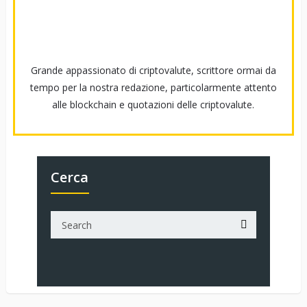
Grande appassionato di criptovalute, scrittore ormai da
tempo per la nostra redazione, particolarmente attento
alle blockchain e quotazioni delle criptovalute.
Cerca