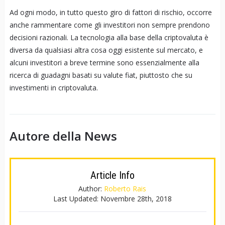
Ad ogni modo, in tutto questo giro di fattori di rischio, occorre
anche rammentare come gli investitori non sempre prendono
decisioni razionali. La tecnologia alla base della criptovaluta è
diversa da qualsiasi altra cosa oggi esistente sul mercato, e
alcuni investitori a breve termine sono essenzialmente alla
ricerca di guadagni basati su valute fiat, piuttosto che su
investimenti in criptovaluta.
Autore della News
Article Info
Author:
Roberto Rais
Last Updated:
Novembre 28th, 2018