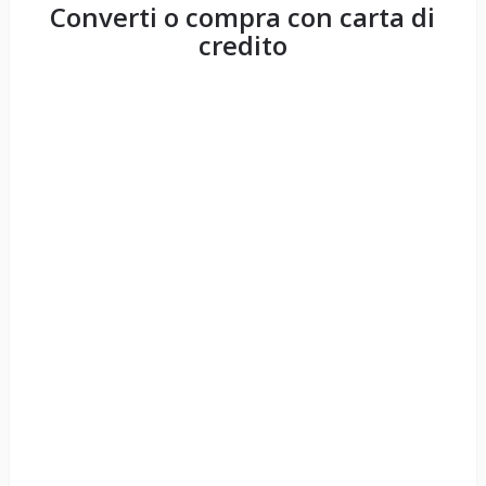
Converti o compra con carta di
credito