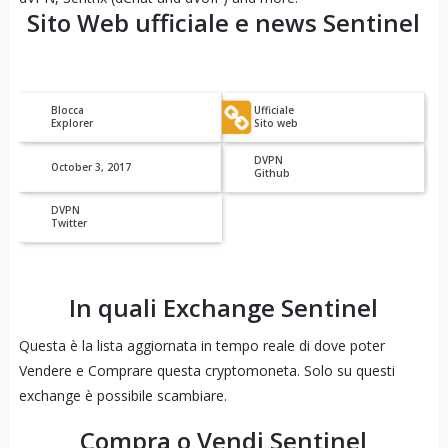
Sito Web ufficiale e news
Sentinel
Blocca
Ufficiale
Explorer
Sito web
DVPN
October 3, 2017
Github
DVPN
Twitter
In quali Exchange
Sentinel
Questa è la lista aggiornata in tempo reale di dove poter
Vendere e Comprare questa cryptomoneta. Solo su questi
exchange è possibile scambiare.
Compra o Vendi
Sentinel