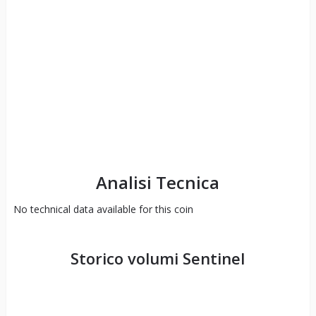
Analisi Tecnica
No technical data available for this coin
Storico volumi
Sentinel