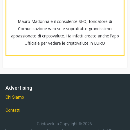
Mauro Madonna è il consulente SEO, fondatore di
Comunicazione web srl e soprattutto grandissimo
appassionato di criptovalute. Ha infatti creato anche l'app
Ufficiale per vedere le criptovalute in EURO
Advertising
Chi Siamo
Contatti
Criptovaluta
Copyright © 2026.