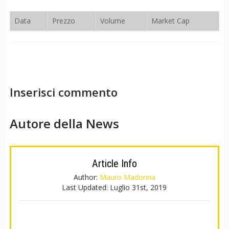
Data
Prezzo
Volume
Market Cap
Inserisci commento
Autore della News
Article Info
Author:
Mauro Madonna
Last Updated:
Luglio 31st, 2019