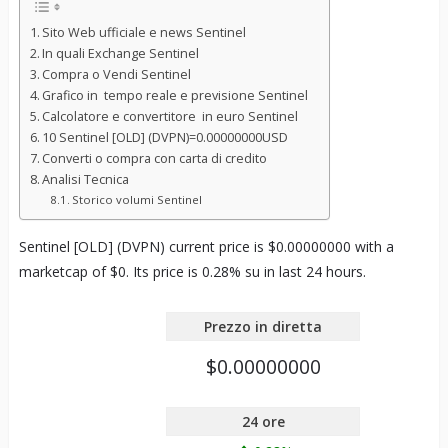
Sito Web ufficiale e news Sentinel
In quali Exchange Sentinel
Compra o Vendi Sentinel
Grafico in tempo reale e previsione Sentinel
Calcolatore e convertitore in euro Sentinel
10 Sentinel [OLD] (DVPN)=0.00000000USD
Converti o compra con carta di credito
Analisi Tecnica
Storico volumi Sentinel
Sentinel [OLD] (DVPN) current price is $0.00000000 with a
marketcap of $0. Its price is 0.28% su in last 24 hours.
Prezzo in diretta
$0.00000000
24 ore