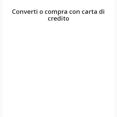
Converti o compra con carta di
credito