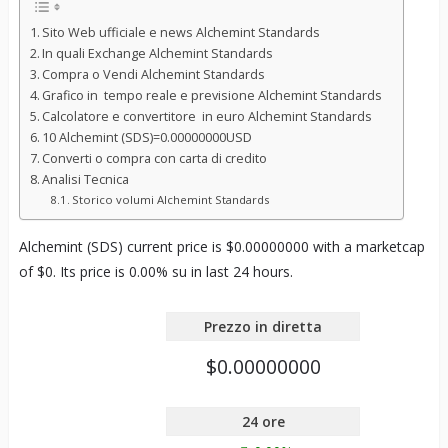
Sito Web ufficiale e news Alchemint Standards
In quali Exchange Alchemint Standards
Compra o Vendi Alchemint Standards
Grafico in tempo reale e previsione Alchemint Standards
Calcolatore e convertitore in euro Alchemint Standards
10 Alchemint (SDS)=0.00000000USD
Converti o compra con carta di credito
Analisi Tecnica
Storico volumi Alchemint Standards
Alchemint (SDS) current price is $0.00000000 with a marketcap
of $0. Its price is 0.00% su in last 24 hours.
Prezzo in diretta
$0.00000000
24 ore