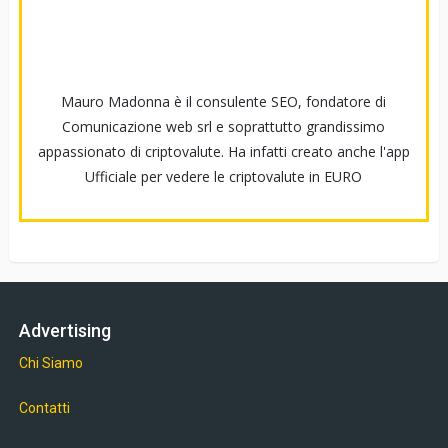
Mauro Madonna è il consulente SEO, fondatore di
Comunicazione web srl e soprattutto grandissimo
appassionato di criptovalute. Ha infatti creato anche l'app
Ufficiale per vedere le criptovalute in EURO
Advertising
Chi Siamo
Contatti