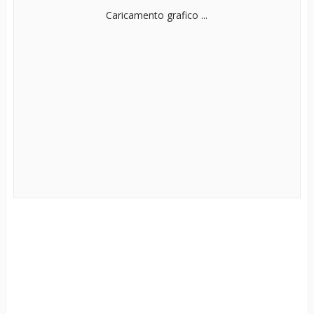
Caricamento grafico ...