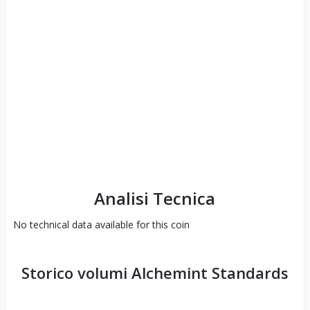
Analisi Tecnica
No technical data available for this coin
Storico volumi
Alchemint Standards