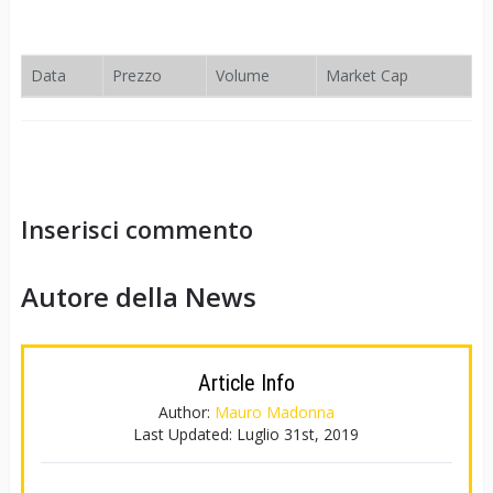
Data
Prezzo
Volume
Market Cap
Inserisci commento
Autore della News
Article Info
Author:
Mauro Madonna
Last Updated:
Luglio 31st, 2019