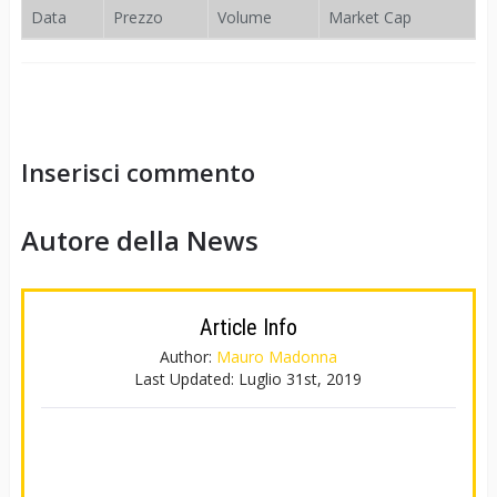
Data
Prezzo
Volume
Market Cap
Inserisci commento
Autore della News
Article Info
Author:
Mauro Madonna
Last Updated:
Luglio 31st, 2019