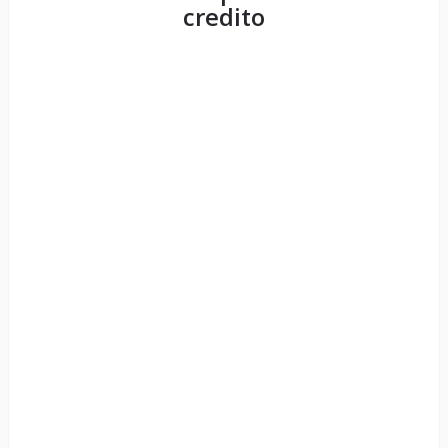
credito