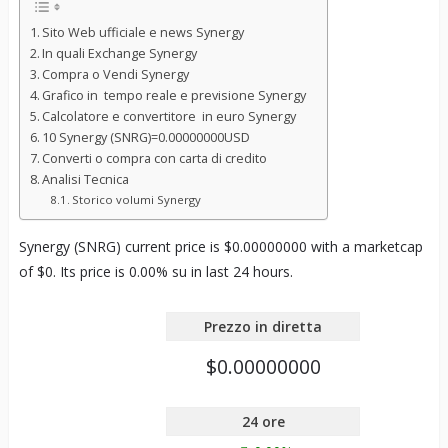
Sito Web ufficiale e news Synergy
In quali Exchange Synergy
Compra o Vendi Synergy
Grafico in tempo reale e previsione Synergy
Calcolatore e convertitore in euro Synergy
10 Synergy (SNRG)=0.00000000USD
Converti o compra con carta di credito
Analisi Tecnica
Storico volumi Synergy
Synergy (SNRG) current price is $0.00000000 with a marketcap
of $0. Its price is 0.00% su in last 24 hours.
Prezzo in diretta
$0.00000000
24 ore