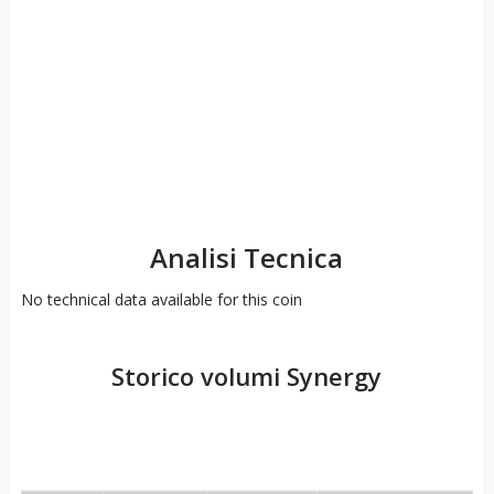
Analisi Tecnica
No technical data available for this coin
Storico volumi
Synergy