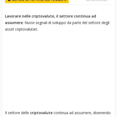
Lavorare nelle criptovalute, il settore continua ad
assumere
. Nuovi segnali di sviluppo da parte del settore degli
asset criptovalutari.
Il settore delle
criptovalute
continua ad assumere, divenendo