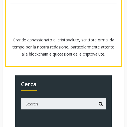
Grande appassionato di criptovalute, scrittore ormai da
tempo per la nostra redazione, particolarmente attento
alle blockchain e quotazioni delle criptovalute.
Cerca