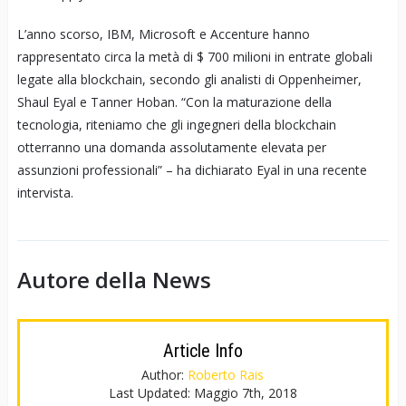
L’anno scorso, IBM, Microsoft e Accenture hanno
rappresentato circa la metà di $ 700 milioni in entrate globali
legate alla blockchain, secondo gli analisti di Oppenheimer,
Shaul Eyal e Tanner Hoban. “Con la maturazione della
tecnologia, riteniamo che gli ingegneri della blockchain
otterranno una domanda assolutamente elevata per
assunzioni professionali” – ha dichiarato Eyal in una recente
intervista.
Autore della News
Article Info
Author:
Roberto Rais
Last Updated:
Maggio 7th, 2018