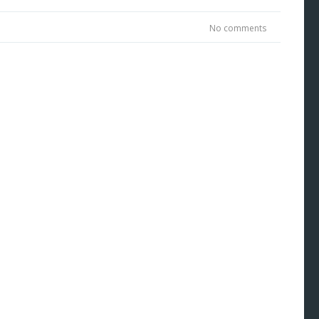
No comments