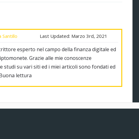
 Santillo
Last Updated:
Marzo 3rd, 2021
rittore esperto nel campo della finanza digitale ed
riptomonete. Grazie alle mie conoscenze
 studi su vari siti ed i miei articoli sono fondati ed
 Buona lettura