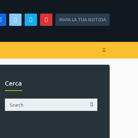
INVIA LA TUA NOTIZIA
Cerca