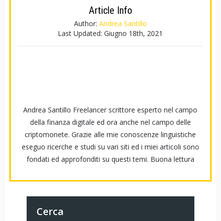
Article Info
Author:
Andrea Santillo
Last Updated:
Giugno 18th, 2021
Andrea Santillo Freelancer scrittore esperto nel campo
della finanza digitale ed ora anche nel campo delle
criptomonete. Grazie alle mie conoscenze linguistiche
eseguo ricerche e studi su vari siti ed i miei articoli sono
fondati ed approfonditi su questi temi. Buona lettura
Cerca