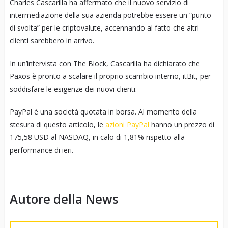
Charles Cascarilla ha affermato che il nuovo servizio di
intermediazione della sua azienda potrebbe essere un “punto
di svolta” per le criptovalute, accennando al fatto che altri
clienti sarebbero in arrivo.
In un’intervista con The Block, Cascarilla ha dichiarato che
Paxos è pronto a scalare il proprio scambio interno, itBit, per
soddisfare le esigenze dei nuovi clienti.
PayPal è una società quotata in borsa. Al momento della
stesura di questo articolo, le
azioni PayPal
hanno un prezzo di
175,58 USD al NASDAQ, in calo di 1,81% rispetto alla
performance di ieri.
Autore della News