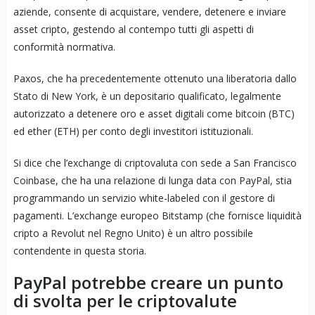
aziende, consente di acquistare, vendere, detenere e inviare
asset cripto, gestendo al contempo tutti gli aspetti di
conformità normativa.
Paxos, che ha precedentemente ottenuto una liberatoria dallo
Stato di New York, è un depositario qualificato, legalmente
autorizzato a detenere oro e asset digitali come bitcoin (BTC)
ed ether (ETH) per conto degli investitori istituzionali.
Si dice che l’exchange di criptovaluta con sede a San Francisco
Coinbase, che ha una relazione di lunga data con PayPal, stia
programmando un servizio white-labeled con il gestore di
pagamenti. L’exchange europeo Bitstamp (che fornisce liquidità
cripto a Revolut nel Regno Unito) è un altro possibile
contendente in questa storia.
PayPal potrebbe creare un punto
di svolta per le criptovalute