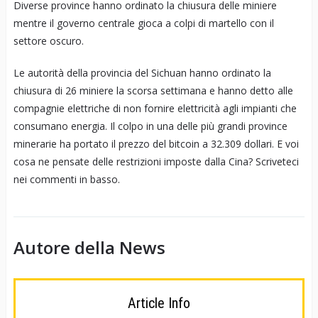
Diverse province hanno ordinato la chiusura delle miniere
mentre il governo centrale gioca a colpi di martello con il
settore oscuro.
Le autorità della provincia del Sichuan hanno ordinato la
chiusura di 26 miniere la scorsa settimana e hanno detto alle
compagnie elettriche di non fornire elettricità agli impianti che
consumano energia. Il colpo in una delle più grandi province
minerarie ha portato il prezzo del bitcoin a 32.309 dollari. E voi
cosa ne pensate delle restrizioni imposte dalla Cina? Scriveteci
nei commenti in basso.
Autore della News
Article Info