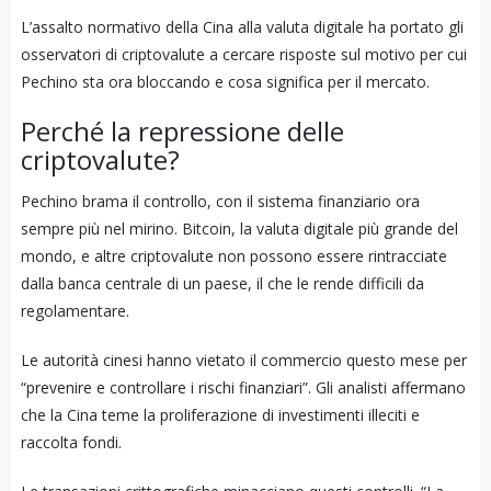
L’assalto normativo della Cina alla valuta digitale ha portato gli
osservatori di criptovalute a cercare risposte sul motivo per cui
Pechino sta ora bloccando e cosa significa per il mercato.
Perché la repressione delle
criptovalute?
Pechino brama il controllo, con il sistema finanziario ora
sempre più nel mirino. Bitcoin, la valuta digitale più grande del
mondo, e altre criptovalute non possono essere rintracciate
dalla banca centrale di un paese, il che le rende difficili da
regolamentare.
Le autorità cinesi hanno vietato il commercio questo mese per
“prevenire e controllare i rischi finanziari”. Gli analisti affermano
che la Cina teme la proliferazione di investimenti illeciti e
raccolta fondi.