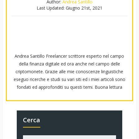
Author:
Andrea Santillo
Last Updated:
Giugno 21st, 2021
Andrea Santillo Freelancer scrittore esperto nel campo
della finanza digitale ed ora anche nel campo delle
criptomonete. Grazie alle mie conoscenze linguistiche
eseguo ricerche e studi su vari siti ed i miei articoli sono
fondati ed approfonditi su questi temi. Buona lettura
Cerca