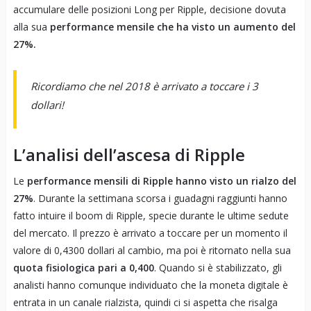
accumulare delle posizioni Long per Ripple, decisione dovuta
alla sua
performance mensile che ha visto un aumento del
27%.
Ricordiamo che nel 2018 è arrivato a toccare i 3
dollari!
L’analisi dell’ascesa di Ripple
Le
performance mensili di Ripple hanno visto un rialzo del
27%
. Durante la settimana scorsa i guadagni raggiunti hanno
fatto intuire il boom di Ripple, specie durante le ultime sedute
del mercato. Il prezzo è arrivato a toccare per un momento il
valore di 0,4300 dollari al cambio, ma poi è ritornato nella sua
quota fisiologica pari a 0,400
. Quando si è stabilizzato, gli
analisti hanno comunque individuato che la moneta digitale è
entrata in un canale rialzista, quindi ci si aspetta che risalga