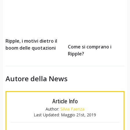
Ripple, i motivi dietro il
Come si comprano i
boom delle quotazioni
Ripple?
Autore della News
Article Info
Author:
Silvia Faenza
Last Updated:
Maggio 21st, 2019