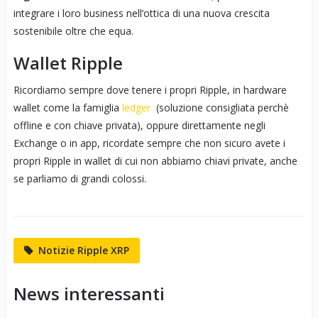
integrare i loro business nell’ottica di una nuova crescita
sostenibile oltre che equa.
Wallet Ripple
Ricordiamo sempre dove tenere i propri Ripple, in hardware
wallet come la famiglia
ledger
(soluzione consigliata perchè
offline e con chiave privata), oppure direttamente negli
Exchange o in app, ricordate sempre che non sicuro avete i
propri Ripple in wallet di cui non abbiamo chiavi private, anche
se parliamo di grandi colossi.
Notizie Ripple XRP
News interessanti