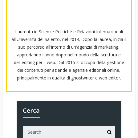
Laureata in Scienze Politiche e Relazioni Internazionali
all'Università del Salento, nel 2014. Dopo la laurea, inizia il
suo percorso all'interno di un'agenzia di marketing,
approdando l'anno dopo nel mondo della scrittura e
dell'editing per il web. Dal 2015 si occupa della gestione
dei contenuti per aziende e agenzie editoriali online,
principalmente in qualità di ghostwriter e web editor.
Cerca