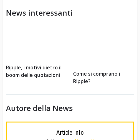
News interessanti
Ripple, i motivi dietro il
Come si comprano i
boom delle quotazioni
Ripple?
Autore della News
Article Info