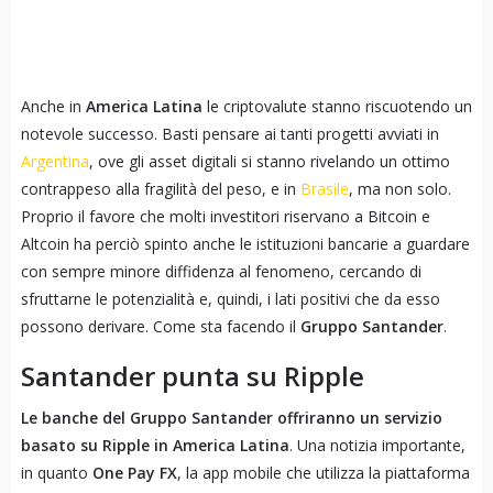
Anche in
America Latina
le criptovalute stanno riscuotendo un
notevole successo. Basti pensare ai tanti progetti avviati in
Argentina
, ove gli asset digitali si stanno rivelando un ottimo
contrappeso alla fragilità del peso, e in
Brasile
, ma non solo.
Proprio il favore che molti investitori riservano a Bitcoin e
Altcoin ha perciò spinto anche le istituzioni bancarie a guardare
con sempre minore diffidenza al fenomeno, cercando di
sfruttarne le potenzialità e, quindi, i lati positivi che da esso
possono derivare. Come sta facendo il
Gruppo Santander
.
Santander punta su Ripple
Le banche del Gruppo Santander offriranno un servizio
basato su Ripple in America Latina
. Una notizia importante,
in quanto
One Pay FX
, la app mobile che utilizza la piattaforma