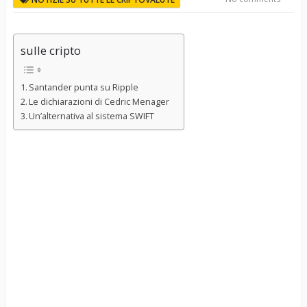
sulle cripto
Santander punta su Ripple
Le dichiarazioni di Cedric Menager
Un’alternativa al sistema SWIFT