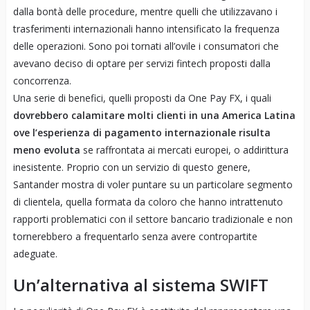
dalla bontà delle procedure, mentre quelli che utilizzavano i
trasferimenti internazionali hanno intensificato la frequenza
delle operazioni. Sono poi tornati all’ovile i consumatori che
avevano deciso di optare per servizi fintech proposti dalla
concorrenza.
Una serie di benefici, quelli proposti da One Pay FX, i quali
dovrebbero calamitare molti clienti in una America Latina
ove l’esperienza di pagamento internazionale risulta
meno evoluta
se raffrontata ai mercati europei, o addirittura
inesistente. Proprio con un servizio di questo genere,
Santander mostra di voler puntare su un particolare segmento
di clientela, quella formata da coloro che hanno intrattenuto
rapporti problematici con il settore bancario tradizionale e non
tornerebbero a frequentarlo senza avere contropartite
adeguate.
Un’alternativa al sistema SWIFT