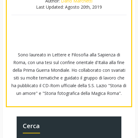
Author:
Dario Marchetti
Last Updated:
Agosto 20th, 2019
Sono laureato in Lettere e Filosofia alla Sapienza di
Roma, con una tesi sul confine orientale d'Italia alla fine
della Prima Guerra Mondiale. Ho collaborato con svariati
siti su molte tematiche e guidato il gruppo di lavoro che
ha pubblicato il CD-Rom ufficiale della S.S. Lazio "Storia di
un amore" e "Storia fotografica della Magica Roma".
Cerca