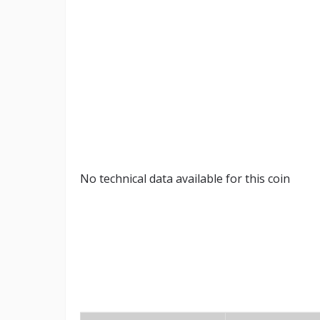
No technical data available for this coin