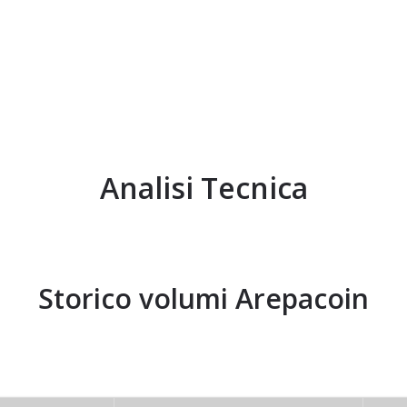
Analisi Tecnica
Storico volumi
Arepacoin