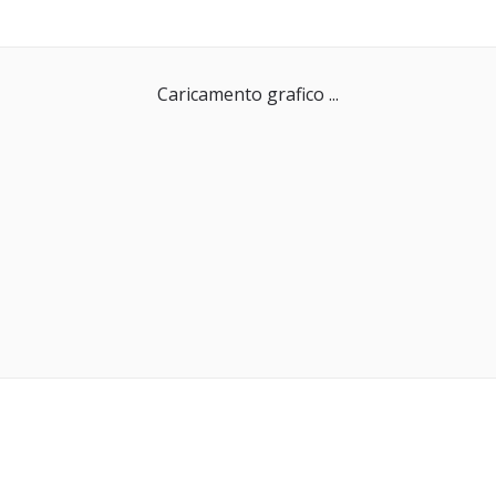
Caricamento grafico ...