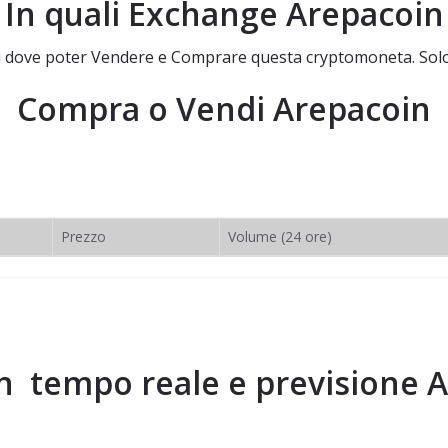
In quali Exchange
Arepacoin
 di dove poter Vendere e Comprare questa cryptomoneta. Solo
Compra o Vendi
Arepacoin
Prezzo
Volume (24 ore)
in tempo reale e previsione
A