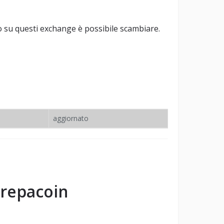
 su questi exchange è possibile scambiare.
aggiornato
repacoin