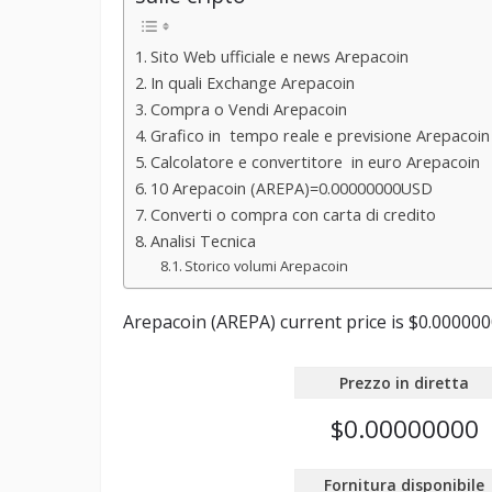
Sito Web ufficiale e news Arepacoin
In quali Exchange Arepacoin
Compra o Vendi Arepacoin
Grafico in tempo reale e previsione Arepacoin
Calcolatore e convertitore in euro Arepacoin
10 Arepacoin (AREPA)=0.00000000USD
Converti o compra con carta di credito
Analisi Tecnica
Storico volumi Arepacoin
Arepacoin (AREPA) current price is $0.0000000
Prezzo in diretta
$0.00000000
Fornitura disponibile