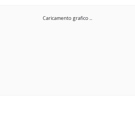
Caricamento grafico ...