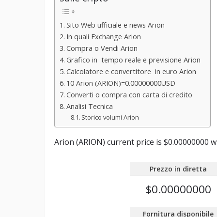
Sito Web ufficiale e news Arion
In quali Exchange Arion
Compra o Vendi Arion
Grafico in tempo reale e previsione Arion
Calcolatore e convertitore in euro Arion
10 Arion (ARION)=0.00000000USD
Converti o compra con carta di credito
Analisi Tecnica
Storico volumi Arion
Arion (ARION) current price is $0.00000000 wit
Prezzo in diretta
$0.00000000
Fornitura disponibile