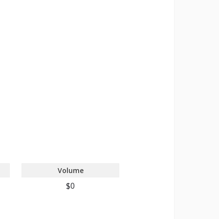
Volume
$0