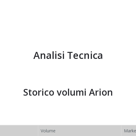
Analisi Tecnica
Storico volumi
Arion
Volume
Marke