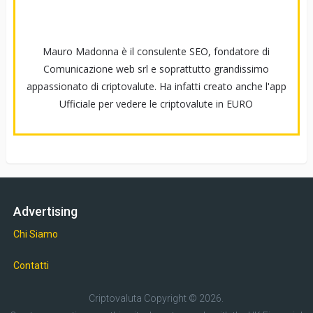
Mauro Madonna è il consulente SEO, fondatore di
Comunicazione web srl e soprattutto grandissimo
appassionato di criptovalute. Ha infatti creato anche l'app
Ufficiale per vedere le criptovalute in EURO
Advertising
Chi Siamo
Contatti
Criptovaluta
Copyright © 2026.