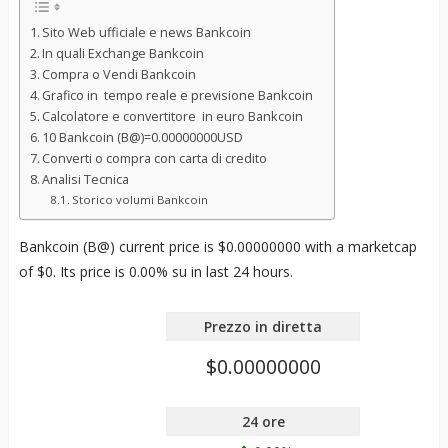
Sito Web ufficiale e news Bankcoin
In quali Exchange Bankcoin
Compra o Vendi Bankcoin
Grafico in tempo reale e previsione Bankcoin
Calcolatore e convertitore in euro Bankcoin
10 Bankcoin (B@)=0.00000000USD
Converti o compra con carta di credito
Analisi Tecnica
Storico volumi Bankcoin
Bankcoin (B@) current price is $0.00000000 with a marketcap
of $0. Its price is 0.00% su in last 24 hours.
Prezzo in diretta
$0.00000000
24 ore