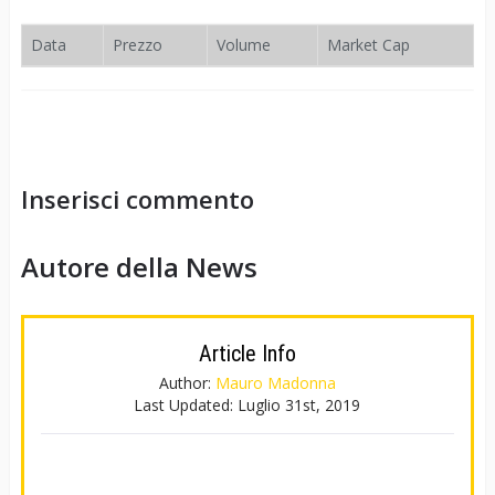
Data
Prezzo
Volume
Market Cap
Inserisci commento
Autore della News
Article Info
Author:
Mauro Madonna
Last Updated:
Luglio 31st, 2019