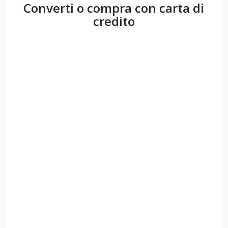
Converti o compra con carta di
credito