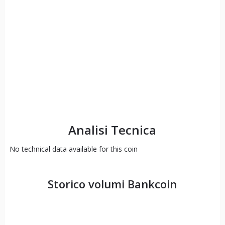
Analisi Tecnica
No technical data available for this coin
Storico volumi
Bankcoin