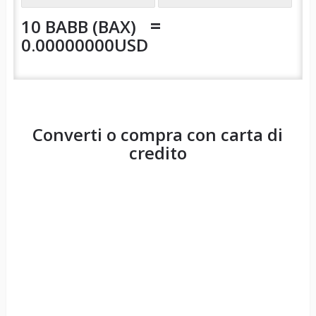
=
10 BABB (BAX)
0.00000000USD
Converti o compra con carta di
credito