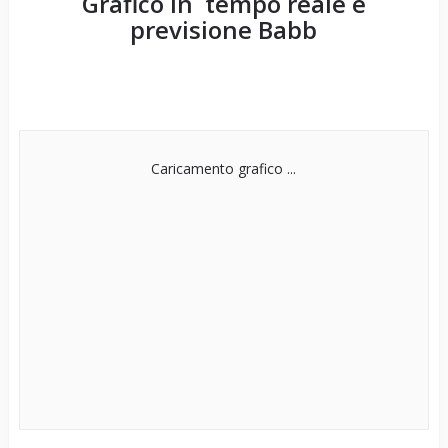
Grafico in tempo reale e
previsione
Babb
Caricamento grafico ...