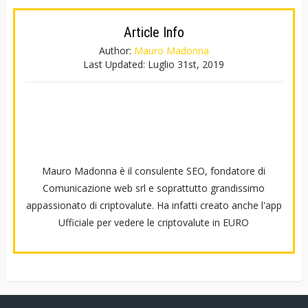
Article Info
Author:
Mauro Madonna
Last Updated:
Luglio 31st, 2019
Mauro Madonna è il consulente SEO, fondatore di
Comunicazione web srl e soprattutto grandissimo
appassionato di criptovalute. Ha infatti creato anche l'app
Ufficiale per vedere le criptovalute in EURO