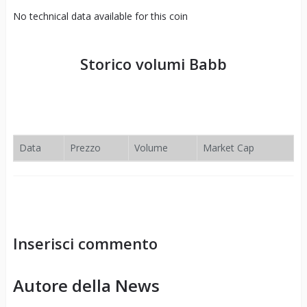
No technical data available for this coin
Storico volumi
Babb
Data
Prezzo
Volume
Market Cap
Inserisci commento
Autore della News