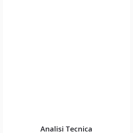
Analisi Tecnica