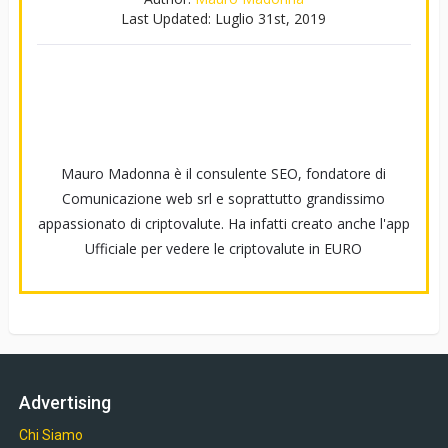
Last Updated:
Luglio 31st, 2019
Mauro Madonna è il consulente SEO, fondatore di
Comunicazione web srl e soprattutto grandissimo
appassionato di criptovalute. Ha infatti creato anche l'app
Ufficiale per vedere le criptovalute in EURO
Advertising
Chi Siamo