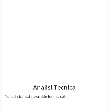
Analisi Tecnica
No technical data available for this coin