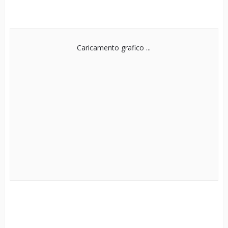
Caricamento grafico ...