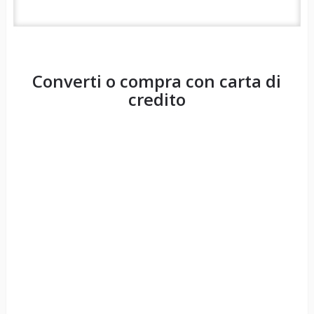
Converti o compra con carta di
credito