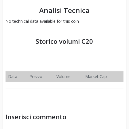
Analisi Tecnica
No technical data available for this coin
Storico volumi
C20
Data
Prezzo
Volume
Market Cap
Inserisci commento