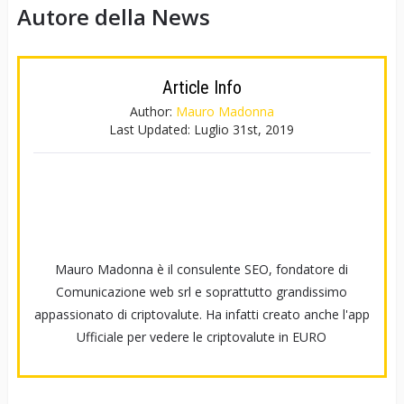
Autore della News
Article Info
Author:
Mauro Madonna
Last Updated:
Luglio 31st, 2019
Mauro Madonna è il consulente SEO, fondatore di
Comunicazione web srl e soprattutto grandissimo
appassionato di criptovalute. Ha infatti creato anche l'app
Ufficiale per vedere le criptovalute in EURO