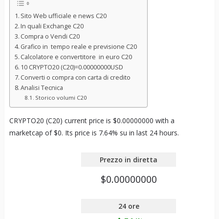
Sito Web ufficiale e news C20
In quali Exchange C20
Compra o Vendi C20
Grafico in tempo reale e previsione C20
Calcolatore e convertitore in euro C20
10 CRYPTO20 (C20)=0.00000000USD
Converti o compra con carta di credito
Analisi Tecnica
Storico volumi C20
CRYPTO20 (C20) current price is $0.00000000 with a
marketcap of $0. Its price is 7.64% su in last 24 hours.
Prezzo in diretta
$0.00000000
24 ore