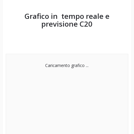
Grafico in tempo reale e
previsione
C20
Caricamento grafico ...