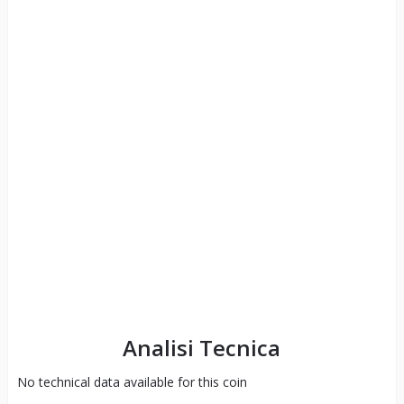
Analisi Tecnica
No technical data available for this coin