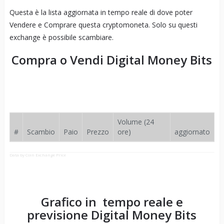
Questa è la lista aggiornata in tempo reale di dove poter
Vendere e Comprare questa cryptomoneta. Solo su questi
exchange è possibile scambiare.
Compra o Vendi
Digital Money Bits
Volume (24
#
Scambio
Paio
Prezzo
ore)
aggiornato
Data by Coin Exchange Price
Grafico in tempo reale e
previsione
Digital Money Bits