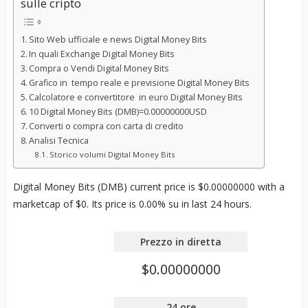
sulle cripto
Sito Web ufficiale e news Digital Money Bits
In quali Exchange Digital Money Bits
Compra o Vendi Digital Money Bits
Grafico in tempo reale e previsione Digital Money Bits
Calcolatore e convertitore in euro Digital Money Bits
10 Digital Money Bits (DMB)=0.00000000USD
Converti o compra con carta di credito
Analisi Tecnica
Storico volumi Digital Money Bits
Digital Money Bits (DMB) current price is $0.00000000 with a
marketcap of $0. Its price is 0.00% su in last 24 hours.
Prezzo in diretta
$0.00000000
24 ore