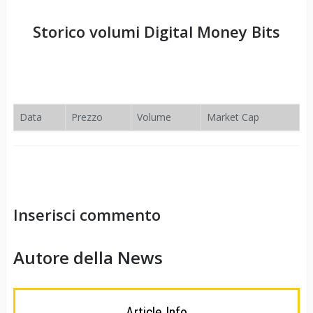
Storico volumi
Digital Money Bits
Data
Prezzo
Volume
Market Cap
Inserisci commento
Autore della News
Article Info