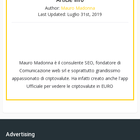
Author:
Mauro Madonna
Last Updated:
Luglio 31st, 2019
Mauro Madonna è il consulente SEO, fondatore di
Comunicazione web srl e soprattutto grandissimo
appassionato di criptovalute. Ha infatti creato anche l'app
Ufficiale per vedere le criptovalute in EURO
Advertising