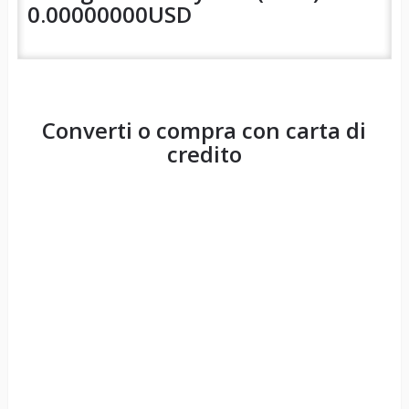
0.00000000USD
Converti o compra con carta di
credito