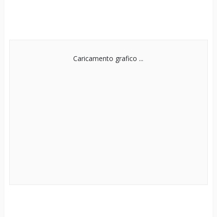
Caricamento grafico ...