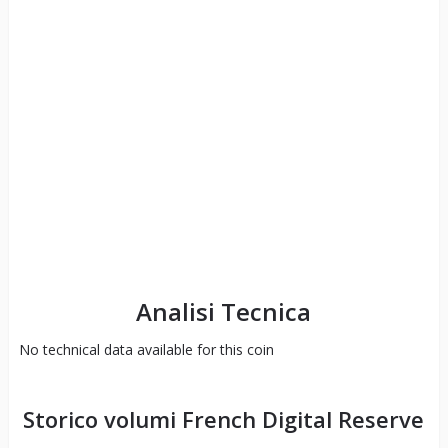
Analisi Tecnica
No technical data available for this coin
Storico volumi
French Digital Reserve