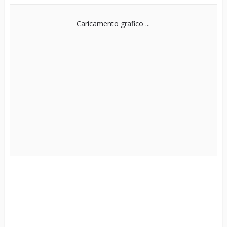
Caricamento grafico ...