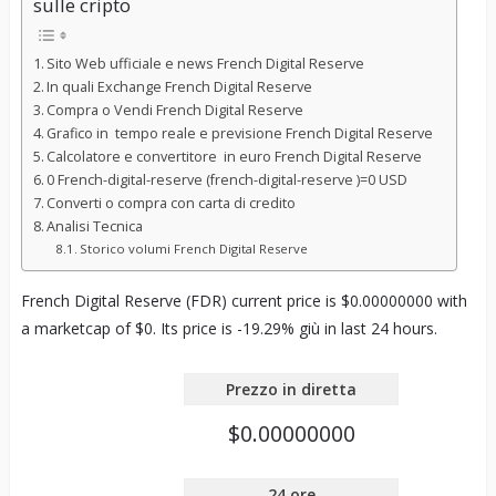
sulle cripto
Sito Web ufficiale e news French Digital Reserve
In quali Exchange French Digital Reserve
Compra o Vendi French Digital Reserve
Grafico in tempo reale e previsione French Digital Reserve
Calcolatore e convertitore in euro French Digital Reserve
0 French-digital-reserve (french-digital-reserve )=0 USD
Converti o compra con carta di credito
Analisi Tecnica
Storico volumi French Digital Reserve
French Digital Reserve (FDR) current price is $0.00000000 with
a marketcap of $0. Its price is -19.29% giù in last 24 hours.
Prezzo in diretta
$0.00000000
24 ore