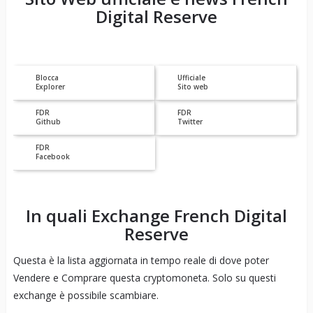
Digital Reserve
Blocca
Ufficiale
Explorer
Sito web
FDR
FDR
Github
Twitter
FDR
Facebook
In quali Exchange
French Digital
Reserve
Questa è la lista aggiornata in tempo reale di dove poter
Vendere e Comprare questa cryptomoneta. Solo su questi
exchange è possibile scambiare.