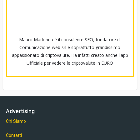
Mauro Madonna è il consulente SEO, fondatore di
Comunicazione web srl e soprattutto grandissimo
appassionato di criptovalute. Ha infatti creato anche l'app
Ufficiale per vedere le criptovalute in EURO
Advertising
Chi Siamo
Contatti