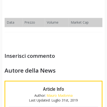
Data
Prezzo
Volume
Market Cap
Inserisci commento
Autore della News
Article Info
Author:
Mauro Madonna
Last Updated:
Luglio 31st, 2019