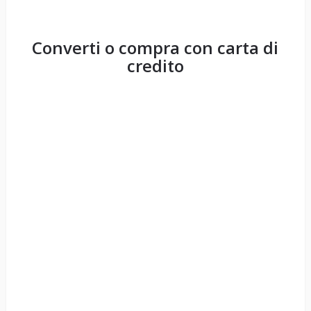
Converti o compra con carta di
credito