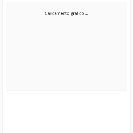
Caricamento grafico ...