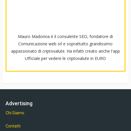
Mauro Madonna è il consulente SEO, fondatore di
Comunicazione web srl e soprattutto grandissimo
appassionato di criptovalute. Ha infatti creato anche l'app
Ufficiale per vedere le criptovalute in EURO
Advertising
Chi Siamo
Contatti