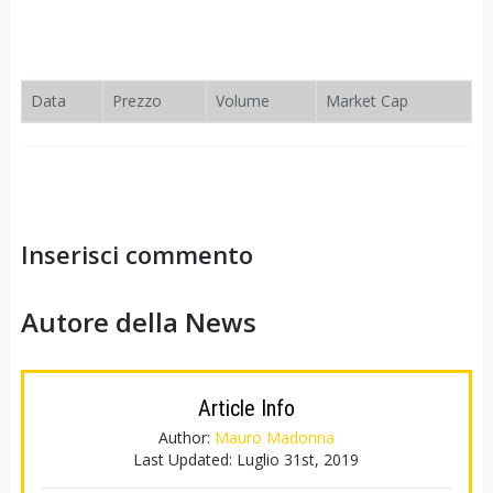
Data
Prezzo
Volume
Market Cap
Inserisci commento
Autore della News
Article Info
Author:
Mauro Madonna
Last Updated:
Luglio 31st, 2019