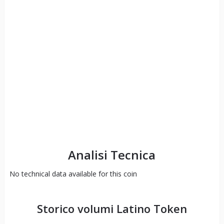
Analisi Tecnica
No technical data available for this coin
Storico volumi
Latino Token