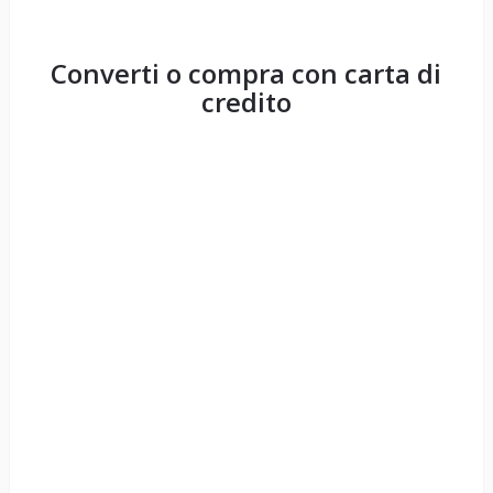
Converti o compra con carta di
credito