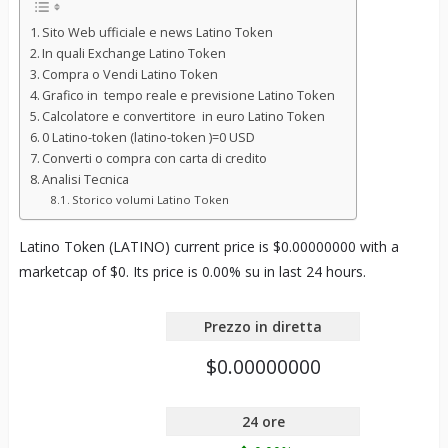
Sito Web ufficiale e news Latino Token
In quali Exchange Latino Token
Compra o Vendi Latino Token
Grafico in tempo reale e previsione Latino Token
Calcolatore e convertitore in euro Latino Token
0 Latino-token (latino-token )=0 USD
Converti o compra con carta di credito
Analisi Tecnica
Storico volumi Latino Token
Latino Token (LATINO) current price is $0.00000000 with a
marketcap of $0. Its price is 0.00% su in last 24 hours.
Prezzo in diretta
$0.00000000
24 ore