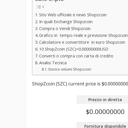
Sito Web ufficiale e news Shopzcoin
In quali Exchange Shopzcoin
Compra o Vendi Shopzcoin
Grafico in tempo reale e previsione Shopzcoin
Calcolatore e convertitore in euro Shopzcoin
10 ShopZcoin (SZC)=0.00000000USD
Converti o compra con carta di credito
Analisi Tecnica
Storico volumi Shopzcoin
ShopZcoin (SZC) current price is $0.00000000 w
Prezzo in diretta
$0.00000000
Fornitura disponibile