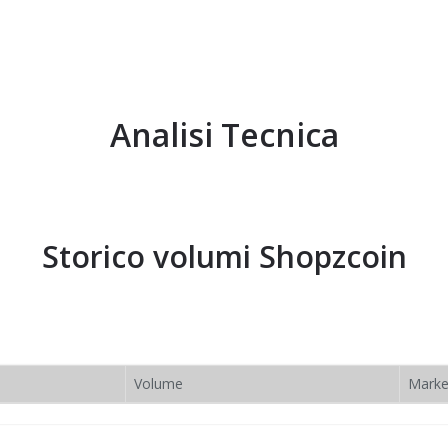
Analisi Tecnica
Storico volumi
Shopzcoin
Volume
Marke