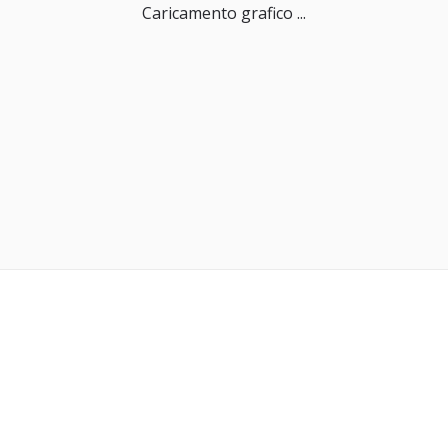
Caricamento grafico ...