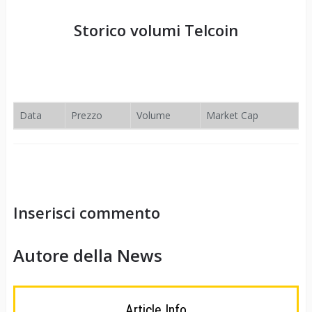
Storico volumi
Telcoin
Data
Prezzo
Volume
Market Cap
Inserisci commento
Autore della News
Article Info