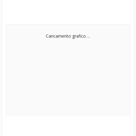
Caricamento grafico ...