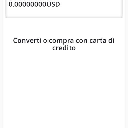
0.00000000USD
Converti o compra con carta di
credito