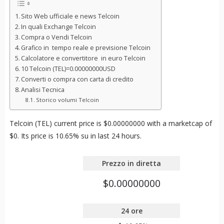
Sito Web ufficiale e news Telcoin
In quali Exchange Telcoin
Compra o Vendi Telcoin
Grafico in tempo reale e previsione Telcoin
Calcolatore e convertitore in euro Telcoin
10 Telcoin (TEL)=0.00000000USD
Converti o compra con carta di credito
Analisi Tecnica
Storico volumi Telcoin
Telcoin (TEL) current price is $0.00000000 with a marketcap of
$0. Its price is 10.65% su in last 24 hours.
Prezzo in diretta
$0.00000000
24 ore