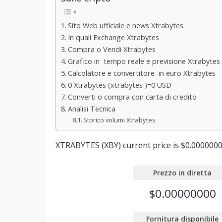
Sito Web ufficiale e news Xtrabytes
In quali Exchange Xtrabytes
Compra o Vendi Xtrabytes
Grafico in tempo reale e previsione Xtrabytes
Calcolatore e convertitore in euro Xtrabytes
0 Xtrabytes (xtrabytes )=0 USD
Converti o compra con carta di credito
Analisi Tecnica
Storico volumi Xtrabytes
XTRABYTES (XBY) current price is $0.00000000 
Prezzo in diretta
$0.00000000
Fornitura disponibile