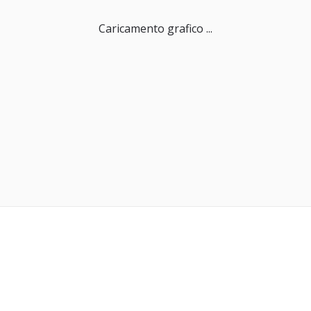
Caricamento grafico ...