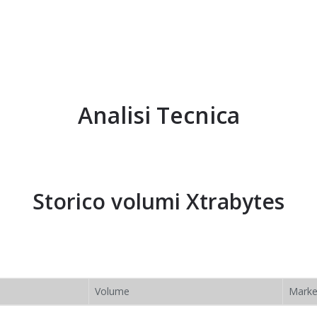
Analisi Tecnica
Storico volumi
Xtrabytes
Volume
Marke