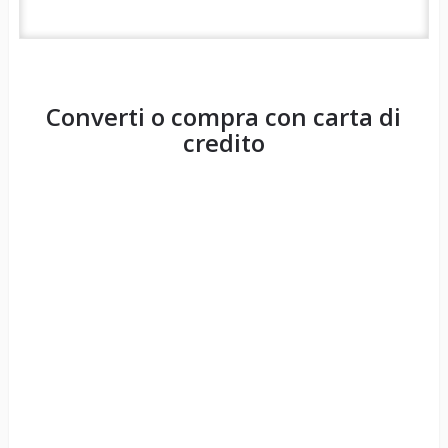
Converti o compra con carta di
credito