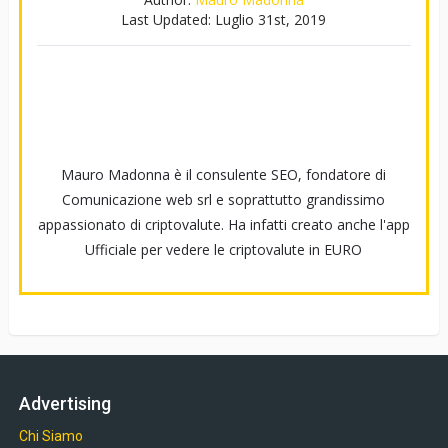
Last Updated:
Luglio 31st, 2019
Mauro Madonna è il consulente SEO, fondatore di
Comunicazione web srl e soprattutto grandissimo
appassionato di criptovalute. Ha infatti creato anche l'app
Ufficiale per vedere le criptovalute in EURO
Advertising
Chi Siamo