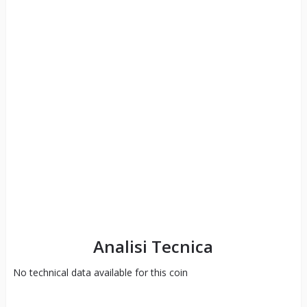
Analisi Tecnica
No technical data available for this coin