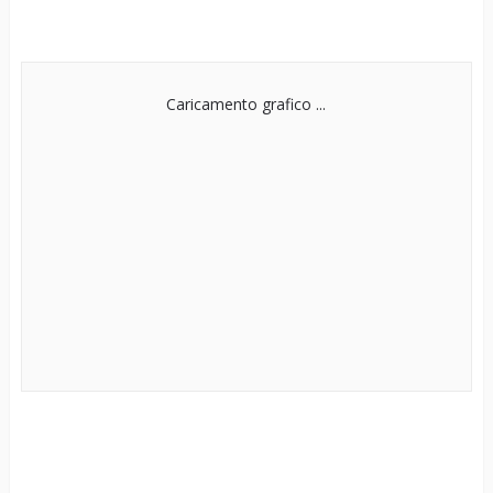
Caricamento grafico ...