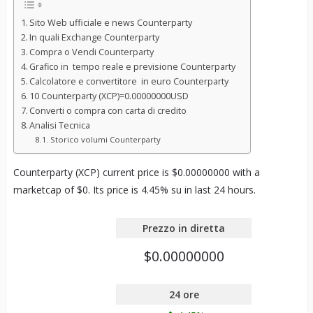
Sito Web ufficiale e news Counterparty
In quali Exchange Counterparty
Compra o Vendi Counterparty
Grafico in tempo reale e previsione Counterparty
Calcolatore e convertitore in euro Counterparty
10 Counterparty (XCP)=0.00000000USD
Converti o compra con carta di credito
Analisi Tecnica
Storico volumi Counterparty
Counterparty (XCP) current price is $0.00000000 with a
marketcap of $0. Its price is 4.45% su in last 24 hours.
Prezzo in diretta
$0.00000000
24 ore