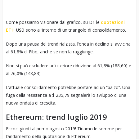
Come possiamo visionare dal grafico, su D1 le
quotazioni
ETH
USD
sono all’interno di un triangolo di consolidamento.
Dopo una pausa del trend rialzista, l’onda in declino si avvicina
al 61,8% di Fibo, anche se non la raggiunge.
Non si può escludere un’ulteriore riduzione al 61,8% (188,60) e
al 76,0% (148,83).
L’attuale consolidamento potrebbe portare ad un “balzo”. Una
fuga della resistenza a $ 235,79 segnalerà lo sviluppo di una
nuova ondata di crescita.
Ethereum: trend luglio 2019
Eccoci giunti al primo agosto 2019! Tiriamo le somme per
l’andamento della quotazione di Ethereum.