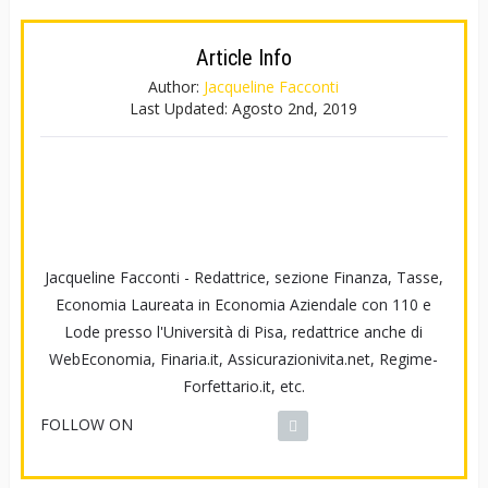
Article Info
Author:
Jacqueline Facconti
Last Updated:
Agosto 2nd, 2019
Jacqueline Facconti - Redattrice, sezione Finanza, Tasse,
Economia Laureata in Economia Aziendale con 110 e
Lode presso l'Università di Pisa, redattrice anche di
WebEconomia, Finaria.it, Assicurazionivita.net, Regime-
Forfettario.it, etc.
FOLLOW ON