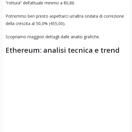
“rottura” dell’attuale minimo a 80,86.
Potremmo ben presto aspettarci un’altra ondata di correzione
della crescita al 50,0% (455,00).
Scopriamo maggiori dettagli dalle analisi grafiche.
Ethereum: analisi tecnica e trend