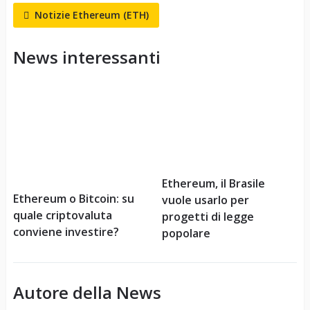
Notizie Ethereum (ETH)
News interessanti
Ethereum, il Brasile
Ethereum o Bitcoin: su
vuole usarlo per
quale criptovaluta
progetti di legge
conviene investire?
popolare
Autore della News