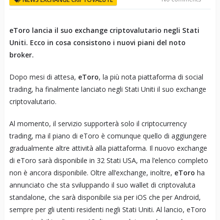
eToro lancia il suo exchange criptovalutario negli Stati
Uniti. Ecco in cosa consistono i nuovi piani del noto
broker.
Dopo mesi di attesa,
eToro
, la più nota piattaforma di social
trading, ha finalmente lanciato negli Stati Uniti il suo exchange
criptovalutario.
Al momento, il servizio supporterà solo il criptocurrency
trading, ma il piano di eToro è comunque quello di aggiungere
gradualmente altre attività alla piattaforma. Il nuovo exchange
di eToro sarà disponibile in 32 Stati USA, ma l’elenco completo
non è ancora disponibile. Oltre all’exchange, inoltre,
eToro
ha
annunciato che sta sviluppando il suo wallet di criptovaluta
standalone, che sarà disponibile sia per iOS che per Android,
sempre per gli utenti residenti negli Stati Uniti. Al lancio, eToro