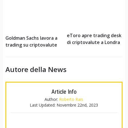
eToro apre trading desk
Goldman Sachs lavora a
di criptovalute a Londra
trading su criptovalute
Autore della News
Article Info
Author:
Roberto Rais
Last Updated:
Novembre 22nd, 2023