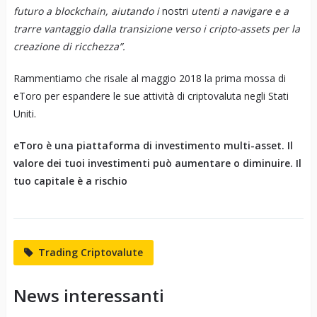
futuro a blockchain, aiutando i
nostri
utenti a navigare e a
trarre vantaggio dalla transizione verso i cripto-assets per la
creazione di ricchezza”.
Rammentiamo che risale al maggio 2018 la prima mossa di
eToro per espandere le sue attività di criptovaluta negli Stati
Uniti.
eToro è una piattaforma di investimento multi-asset. Il
valore dei tuoi investimenti può aumentare o diminuire. Il
tuo capitale è a rischio
Trading Criptovalute
News interessanti