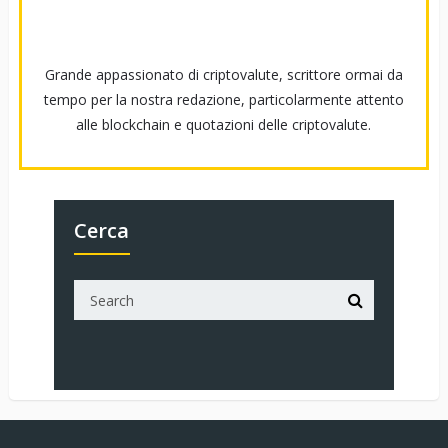
Grande appassionato di criptovalute, scrittore ormai da
tempo per la nostra redazione, particolarmente attento
alle blockchain e quotazioni delle criptovalute.
Cerca