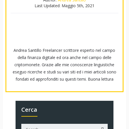
Last Updated:
Maggio 5th, 2021
Andrea Santillo Freelancer scrittore esperto nel campo
della finanza digitale ed ora anche nel campo delle
criptomonete. Grazie alle mie conoscenze linguistiche
eseguo ricerche e studi su vari siti ed i miei articoli sono
fondati ed approfonditi su questi temi. Buona lettura
Cerca