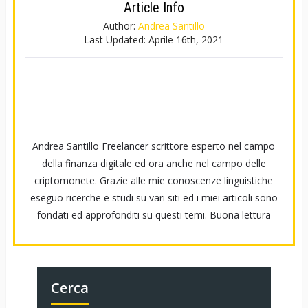
Article Info
Author:
Andrea Santillo
Last Updated:
Aprile 16th, 2021
Andrea Santillo Freelancer scrittore esperto nel campo
della finanza digitale ed ora anche nel campo delle
criptomonete. Grazie alle mie conoscenze linguistiche
eseguo ricerche e studi su vari siti ed i miei articoli sono
fondati ed approfonditi su questi temi. Buona lettura
Cerca