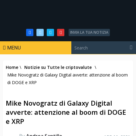
INVIA LA TUA NOTIZIA
MENU
Home
\
Notizie su Tutte le criptovalute
\
Mike Novogratz di Galaxy Digital avverte: attenzione al boom
di DOGE e XRP
Mike Novogratz di Galaxy Digital
avverte: attenzione al boom di DOGE
e XRP