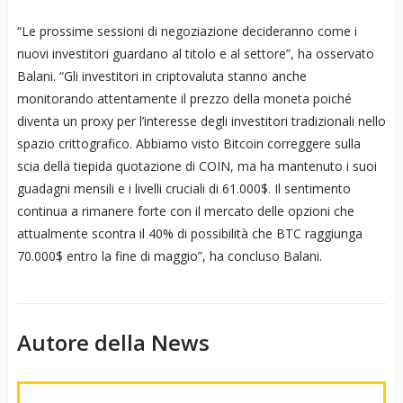
“Le prossime sessioni di negoziazione decideranno come i
nuovi investitori guardano al titolo e al settore”, ha osservato
Balani. “Gli investitori in criptovaluta stanno anche
monitorando attentamente il prezzo della moneta poiché
diventa un proxy per l’interesse degli investitori tradizionali nello
spazio crittografico. Abbiamo visto Bitcoin correggere sulla
scia della tiepida quotazione di COIN, ma ha mantenuto i suoi
guadagni mensili e i livelli cruciali di 61.000$. Il sentimento
continua a rimanere forte con il mercato delle opzioni che
attualmente scontra il 40% di possibilità che BTC raggiunga
70.000$ entro la fine di maggio”, ha concluso Balani.
Autore della News