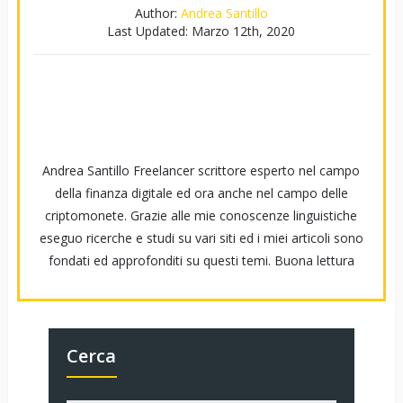
Author:
Andrea Santillo
Last Updated:
Marzo 12th, 2020
Andrea Santillo Freelancer scrittore esperto nel campo
della finanza digitale ed ora anche nel campo delle
criptomonete. Grazie alle mie conoscenze linguistiche
eseguo ricerche e studi su vari siti ed i miei articoli sono
fondati ed approfonditi su questi temi. Buona lettura
Cerca