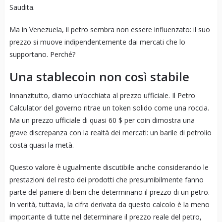
Saudita.
Ma in Venezuela, il petro sembra non essere influenzato: il suo
prezzo si muove indipendentemente dai mercati che lo
supportano. Perché?
Una stablecoin non così stabile
Innanzitutto, diamo un’occhiata al prezzo ufficiale. Il Petro
Calculator del governo ritrae un token solido come una roccia.
Ma un prezzo ufficiale di quasi 60 $ per coin dimostra una
grave discrepanza con la realtà dei mercati: un barile di petrolio
costa quasi la metà.
Questo valore è ugualmente discutibile anche considerando le
prestazioni del resto dei prodotti che presumibilmente fanno
parte del paniere di beni che determinano il prezzo di un petro.
In verità, tuttavia, la cifra derivata da questo calcolo è la meno
importante di tutte nel determinare il prezzo reale del petro,