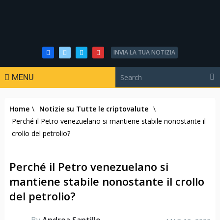
INVIA LA TUA NOTIZIA
MENU
Home
\
Notizie su Tutte le criptovalute
\
Perché il Petro venezuelano si mantiene stabile nonostante il
crollo del petrolio?
Perché il Petro venezuelano si
mantiene stabile nonostante il crollo
del petrolio?