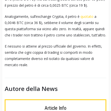
il prezzo del petro è di circa 0,0025 BTC (circa 19 $).
Analogamente, sull’exchange Cryptia, il petro è
quotato
a
0,0046 BTC (circa 36 $), sebbene il volume degli scambi su
questa piattaforma sia vicino allo zero. In realtà, appare quindi
che i trader non trattino il petro come uno stablecoin, tutt’altro.
E nessuno si attiene al prezzo ufficiale del governo. In effetti,
sembra che ogni coppia di trading si comporti in modo
completamente diverso ed isolato da qualsiasi valore di
mercato reale.
Autore della News
Article Info