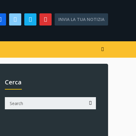
INVIA LA TUA NOTIZIA
Cerca