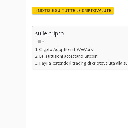
NOTIZIE SU TUTTE LE CRIPTOVALUTE
sulle cripto
Crypto Adoption di WeWork
Le istituzioni accettano Bitcoin
PayPal estende il trading di criptovaluta alla