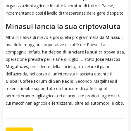
organizzazioni agricole locali e lavoratori di tutto il Paese,
incrementando così il livello di trasparenza delle gare d’appalto.
Minasul lancia la sua criptovaluta
Altra iniziativa di rilievo è poi quella programmata da
Minasul
,
una delle maggiori cooperative di caffè del Paese. La
compagnia, infatti,
ha deciso di lanciare la sua criptovaluta
,
operazione prevista per la fine di luglio. E’ stato
Jose Marcos
Magalhaes
, presidente della società, a rivelare il piano
dell’azienda, nel corso di un’intervista rilasciata durante il
Global Coffee Forum di San Paolo
. Secondo Magalhaes il
token sarebbe supportato da forniture di caffè le quali
permetteranno agli agricoltori di acquisire prodotti agricoli tra
cui macchinari agricoli e fertilizzanti, oltre ad automobili e cibo.