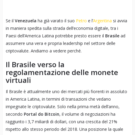
Se il
Venezuela
ha già varato il suo
Petro
e l’
Argentina
si avvia
in maniera spedita sulla strada dell’economia digitale, tra i
Paesi dell’America Latina potrebbe presto essere il
Brasile
ad
assumere una vera e propria leadership nel settore delle
criptovalute. Andiamo a vedere perché.
Il Brasile verso la
regolamentazione delle monete
virtuali
Il Brasile è attualmente uno dei mercati più fiorenti in assoluto
in America Latina, in termini di transazioni che vedano
impegnate le criptovalute. Solo nella prima metà dell’anno,
secondo
Portal do Bitcoin
, il volume di negoziazioni ha
raggiunto i 3,7 miliardi di dollari, con una crescita del 21%
rispetto allo stesso periodo del 2018. Una posizione la quale