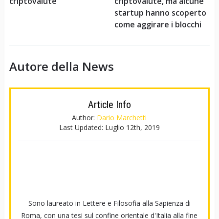
criptovalute
criptovalute, ma alcune
startup hanno scoperto
come aggirare i blocchi
Autore della News
Article Info
Author:
Dario Marchetti
Last Updated:
Luglio 12th, 2019
Sono laureato in Lettere e Filosofia alla Sapienza di
Roma, con una tesi sul confine orientale d'Italia alla fine