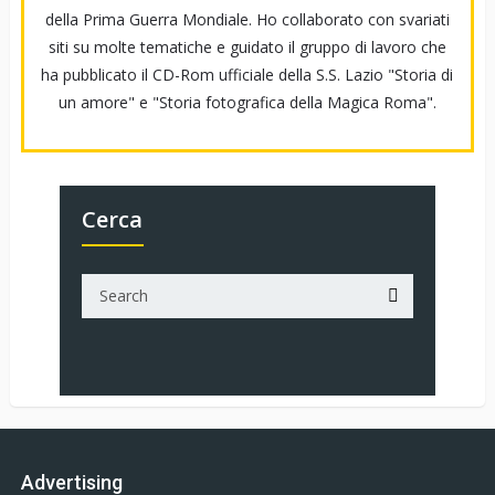
della Prima Guerra Mondiale. Ho collaborato con svariati
siti su molte tematiche e guidato il gruppo di lavoro che
ha pubblicato il CD-Rom ufficiale della S.S. Lazio "Storia di
un amore" e "Storia fotografica della Magica Roma".
Cerca
Advertising