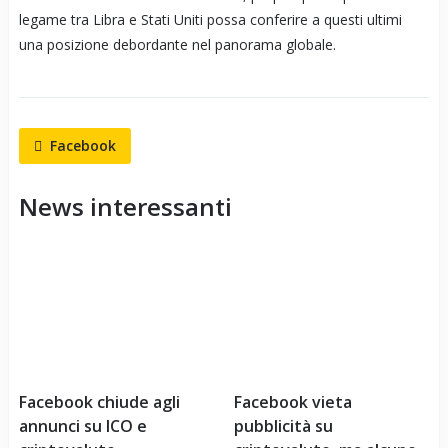
legame tra Libra e Stati Uniti possa conferire a questi ultimi
una posizione debordante nel panorama globale.
Facebook
News interessanti
Facebook chiude agli
Facebook vieta
annunci su ICO e
pubblicità su